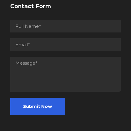
Contact Form