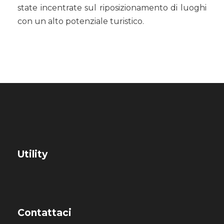
state incentrate sul riposizionamento di luoghi
con un alto potenziale turistico.
Utility
Contattaci