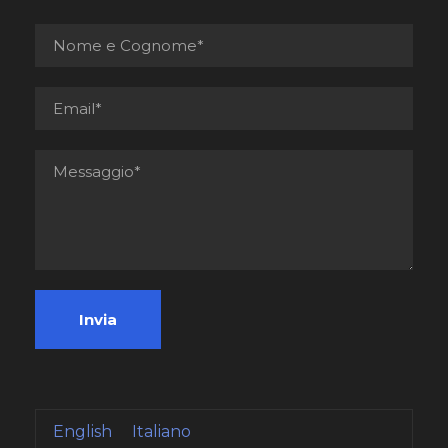
English
Italiano