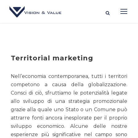
Territorial marketing
Nell’economia contemporanea, tutti i territori
competono a causa della globalizzazione.
Consci di ciò, sfruttiamo le potenzialità legate
allo sviluppo di una strategia promozionale
grazie alla quale uno Stato o un Comune può
attrarre fonti ancora inesplorate per il proprio
sviluppo economico. Alcune delle nostre
esperienze più significative nel campo sono