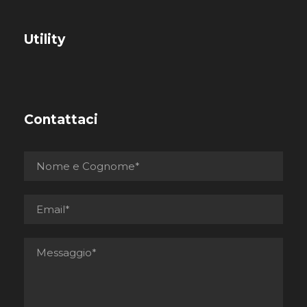
Utility
Contattaci