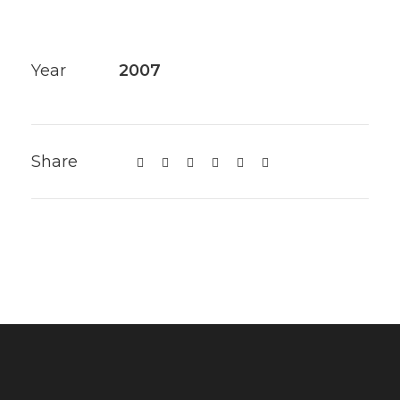
Year
2007
Share