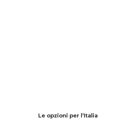
Le opzioni per l’Italia