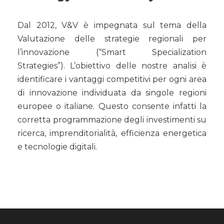
Dal 2012, V&V è impegnata sul tema della
Valutazione delle strategie regionali per
l’innovazione (“Smart Specialization
Strategies”). L’obiettivo delle nostre analisi è
identificare i vantaggi competitivi per ogni area
di innovazione individuata da singole regioni
europee o italiane. Questo consente infatti la
corretta programmazione degli investimenti su
ricerca, imprenditorialità, efficienza energetica
e tecnologie digitali.