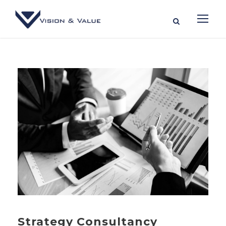
Strategy Consultancy