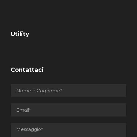
Utility
Contattaci