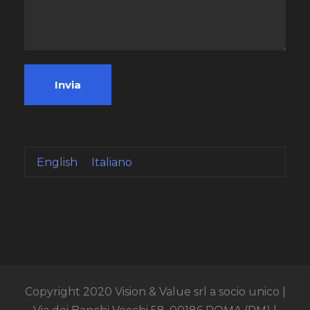
English
Italiano
Copyright 2020 Vision & Value srl a socio unico |